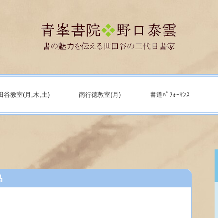
田谷教室(月,木,土)
南行徳教室(月)
書道ﾊﾟﾌｫｰﾏﾝｽ
品