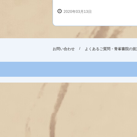
2020年03月13日
お問い合わせ
よくあるご質問・青峯書院の規